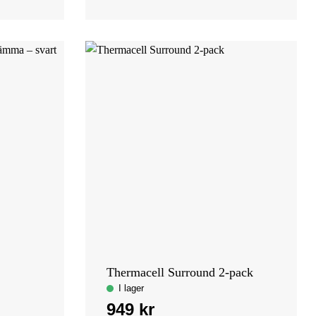
Thermacell Surround 2-pack