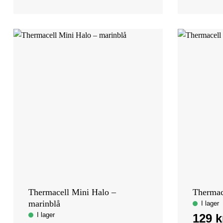
Thermacell Mini Halo –
Thermac
marinblå