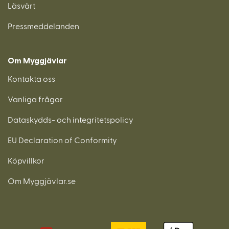
Läsvärt
Pressmeddelanden
Om Myggjävlar
Kontakta oss
Vanliga frågor
Dataskydds- och integritetspolicy
EU Declaration of Conformity
Köpvillkor
Om Myggjävlar.se