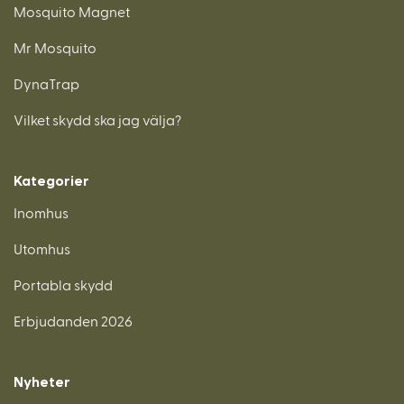
Mosquito Magnet
Mr Mosquito
DynaTrap
Vilket skydd ska jag välja?
Kategorier
Inomhus
Utomhus
Portabla skydd
Erbjudanden 2026
Nyheter