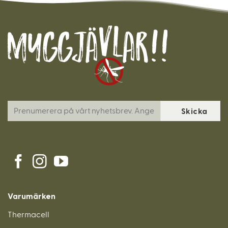
Varumärken
Thermacell