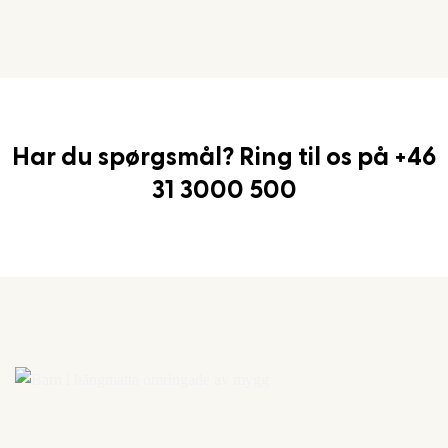
Har du spørgsmål? Ring til os på +46
31 3000 500