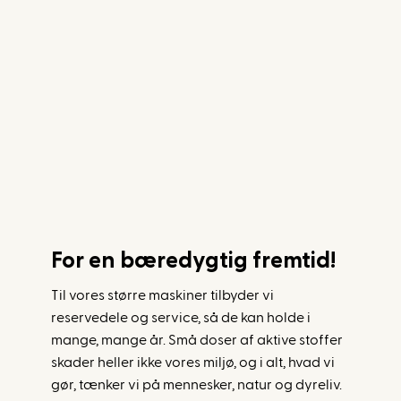
For en bæredygtig fremtid!
Til vores større maskiner tilbyder vi
reservedele og service, så de kan holde i
mange, mange år. Små doser af aktive stoffer
skader heller ikke vores miljø, og i alt, hvad vi
gør, tænker vi på mennesker, natur og dyreliv.