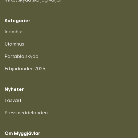
Kategorier
Inomhus
Utomhus
Portabla skydd
Erbjudanden 2026
Nyheter
Läsvärt
Pressmeddelanden
Om Myggjävlar