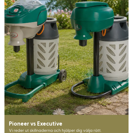
Pioneer vs Executive
Vi reder ut skillnaderna och hjälper dig välja rätt.