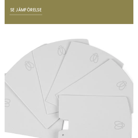
SE JÄMFÖRELSE