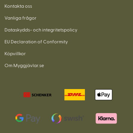
Kontakta oss
Vanliga frågor
Dataskydds- och integritetspolicy
EU Declaration of Conformity
Köpvillkor
Om Myggjävlar.se