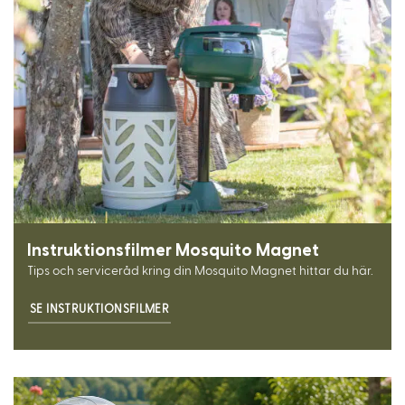
Instruktionsfilmer Mosquito Magnet
Tips och serviceråd kring din Mosquito Magnet hittar du här.
SE INSTRUKTIONSFILMER