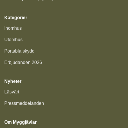
Kategorier
Inomhus
Utomhus
Portabla skydd
Erbjudanden 2026
Nyheter
Läsvärt
Pressmeddelanden
Om Myggjävlar