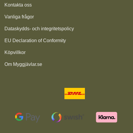
Kontakta oss
Vanliga frågor
Dataskydds- och integritetspolicy
EU Declaration of Conformity
Köpvillkor
Om Myggjävlar.se