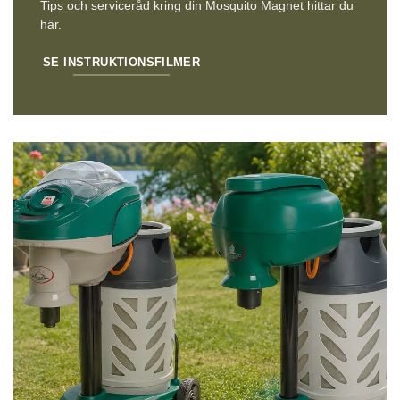
Tips och serviceråd kring din Mosquito Magnet hittar du
här.
SE INSTRUKTIONSFILMER