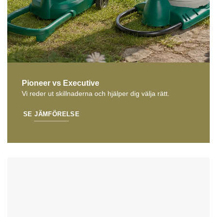
Pioneer vs Executive
Vi reder ut skillnaderna och hjälper dig välja rätt.
SE JÄMFÖRELSE