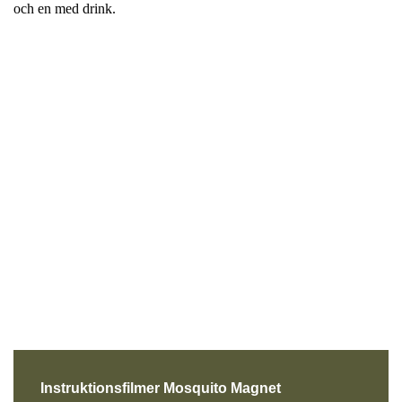
Instruktionsfilmer Mosquito Magnet