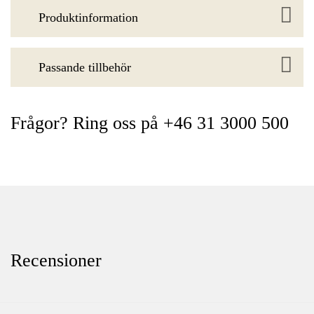
Produktinformation
Passande tillbehör
Frågor? Ring oss på +46 31 3000 500
Recensioner