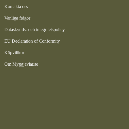
Kontakta oss
Vanliga frågor
Dataskydds- och integritetspolicy
EU Declaration of Conformity
Köpvillkor
Om Myggjävlar.se