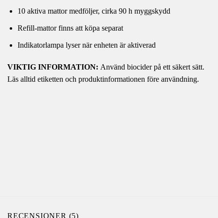
10 aktiva mattor medföljer, cirka 90 h myggskydd
Refill-mattor finns att köpa separat
Indikatorlampa lyser när enheten är aktiverad
VIKTIG INFORMATION:
Använd biocider på ett säkert sätt.
Läs alltid etiketten och produktinformationen före användning.
RECENSIONER (5)