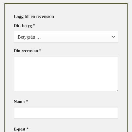
Lägg till en recension
Ditt betyg
*
Din recension
*
Namn
*
E-post
*