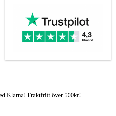
d Klarna! Fraktfritt över 500kr!