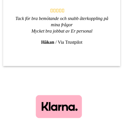
Tack för bra bemötande och snabb återkoppling på
mina frågor
Mycket bra jobbat av Er personal
Håkan
/
Via Trustpilot