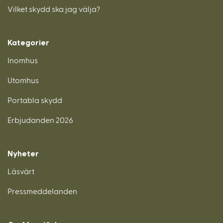
Vilket skydd ska jag välja?
Kategorier
Inomhus
Utomhus
Portabla skydd
Erbjudanden 2026
Nyheter
Läsvärt
Pressmeddelanden