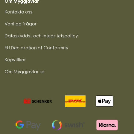
Om Myggjävlar
Kontakta oss
Vanliga frågor
Dataskydds- och integritetspolicy
EU Declaration of Conformity
Köpvillkor
Om Myggjävlar.se