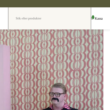
Kassa