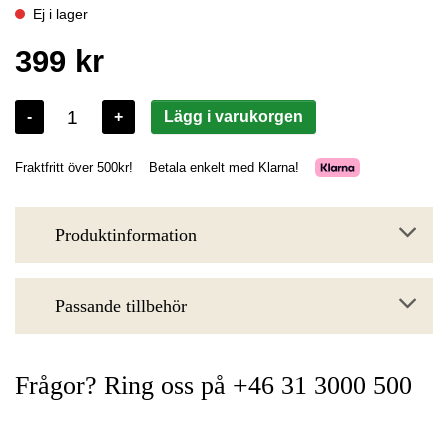
Produktinformation
Passande tillbehör
Frågor? Ring oss på +46 31 3000 500