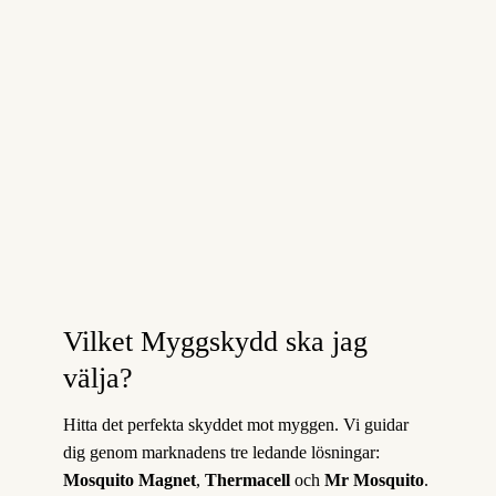
Vilket Myggskydd ska jag
välja?
Hitta det perfekta skyddet mot myggen. Vi guidar
dig genom marknadens tre ledande lösningar:
Mosquito Magnet
,
Thermacell
och
Mr Mosquito
.