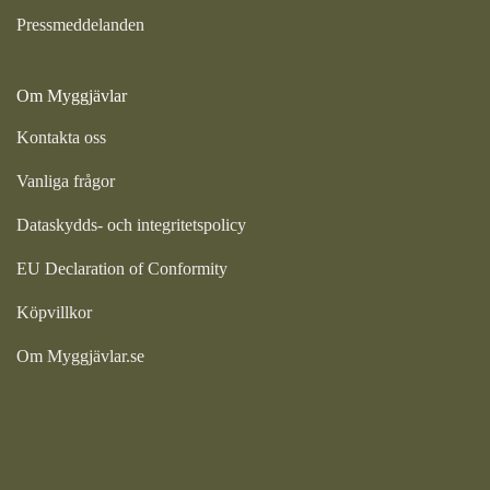
Pressmeddelanden
Om Myggjävlar
Kontakta oss
Vanliga frågor
Dataskydds- och integritetspolicy
EU Declaration of Conformity
Köpvillkor
Om Myggjävlar.se