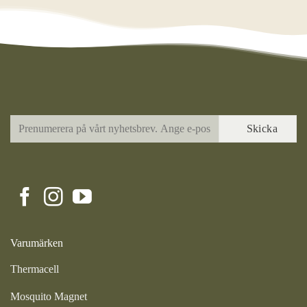
Varumärken
Thermacell
Mosquito Magnet