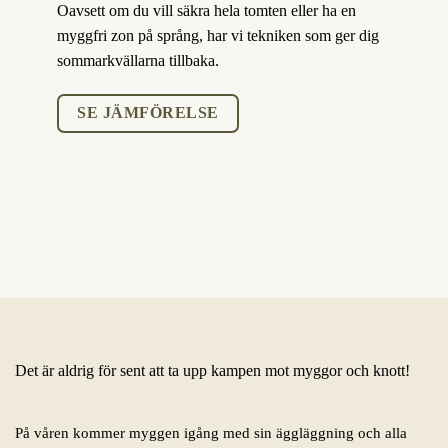
Oavsett om du vill säkra hela tomten eller ha en
myggfri zon på språng, har vi tekniken som ger dig
sommarkvällarna tillbaka.
SE JÄMFÖRELSE
Det är aldrig för sent att ta upp kampen mot myggor och knott!
På våren kommer myggen igång med sin äggläggning och alla