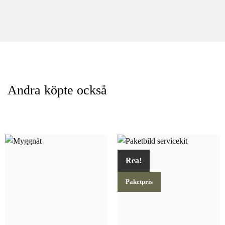
Andra köpte också
Rea!
Paketpris