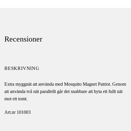
Recensioner
BESKRIVNING
Extra myggnät att använda med Mosquito Magnet Patriot. Genom
att använda två nät parallellt går det snabbare att byta ett fullt nät
mot ett tomt.
Art.nr 101003