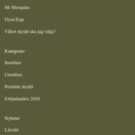
Mr Mosquito
DynaTrap
Vilket skydd ska jag välja?
Kategorier
Inomhus
Utomhus
Portabla skydd
Erbjudanden 2026
Nyheter
Läsvärt