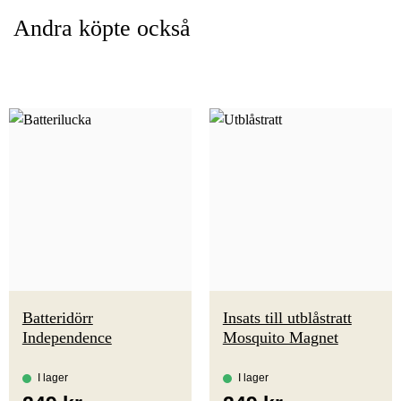
Andra köpte också
Batteridörr
Insats till utblåstratt
Independence
Mosquito Magnet