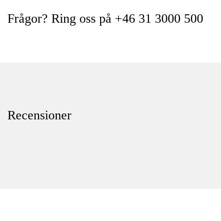
Frågor? Ring oss på +46 31 3000 500
Recensioner