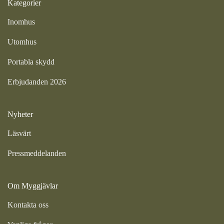
Kategorier
Inomhus
Utomhus
Portabla skydd
Erbjudanden 2026
Nyheter
Läsvärt
Pressmeddelanden
Om Myggjävlar
Kontakta oss