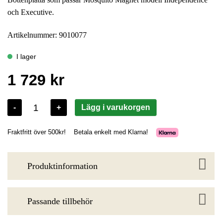
och Executive.
Artikelnummer: 9010077
Produktinformation
Passande tillbehör