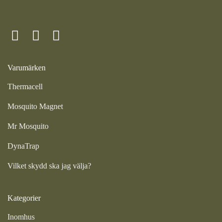
Varumärken
Thermacell
Mosquito Magnet
Mr Mosquito
DynaTrap
Vilket skydd ska jag välja?
Kategorier
Inomhus