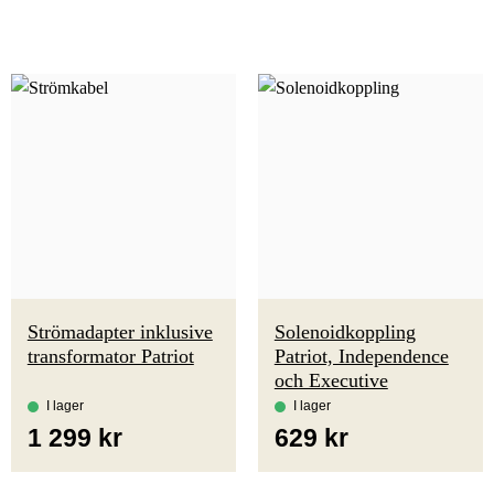
Strömadapter inklusive
Solenoidkoppling
transformator Patriot
Patriot, Independence
och Executive