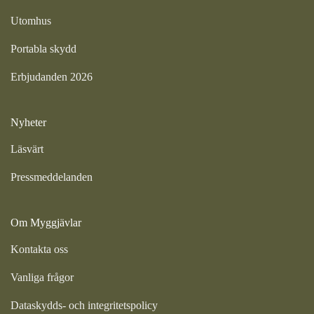
Utomhus
Portabla skydd
Erbjudanden 2026
Nyheter
Läsvärt
Pressmeddelanden
Om Myggjävlar
Kontakta oss
Vanliga frågor
Dataskydds- och integritetspolicy