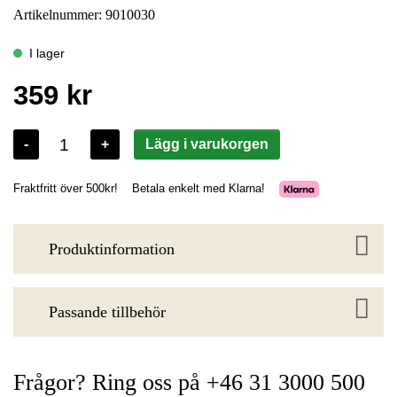
Artikelnummer: 9010030
Produktinformation
Passande tillbehör
Frågor? Ring oss på +46 31 3000 500