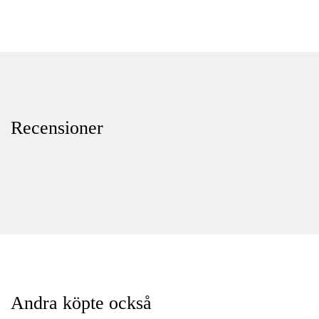
Recensioner
Andra köpte också