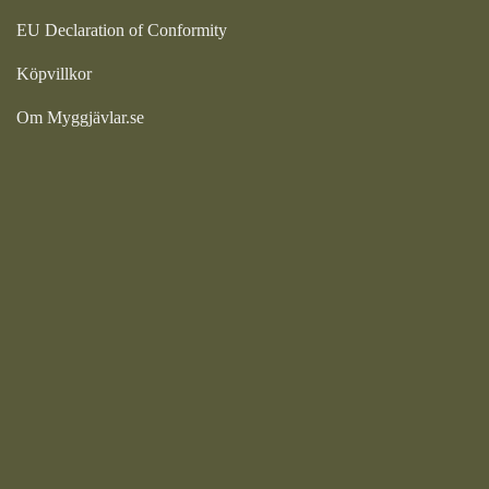
EU Declaration of Conformity
Köpvillkor
Om Myggjävlar.se