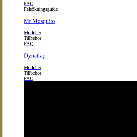
FAQ
Felsökningsguide
Mr Mosquito
Modeller
Tillbehör
FAQ
Dynatrap
Modeller
Tillbehör
FAQ